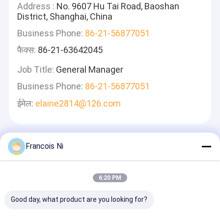
Address :
No. 9607 Hu Tai Road, Baoshan
District, Shanghai, China
Business Phone:
86-21-56877051
फैक्स:
86-21-63642045
Job Title:
General Manager
Business Phone:
86-21-56877051
ईमेल:
elaine2814@126.com
एक संदेश छोड़ें
Francois Ni
हम जल्दी से जवाब देंगे
6:20 PM
Good day, what product are you looking for?