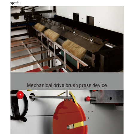
भरा है।