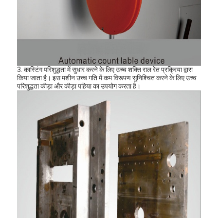
3. कास्टिंग परिशुद्धता में सुधार करने के लिए उच्च शक्ति राल रेत प्रक्रिया द्वारा
किया जाता है। इस मशीन उच्च गति में कम विरूपण सुनिश्चित करने के लिए उच्च
परिशुद्धता कीड़ा और कीड़ा पहिया का उपयोग करता है।
घर
उत्पादों
वीडियो