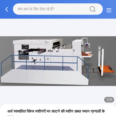
1/3
अर्ध स्वचालित पैकेज मशीनरी मर काटने की मशीन डबल स्थान प्रणाली के