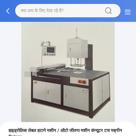
हाइड्रोलिक लेबल हटाने मशीन / ऑटो जीतना मशीन कंप्यूटर टच स्क्रीन