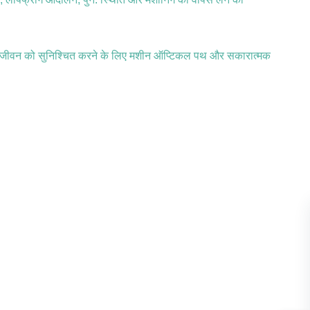
ंबे जीवन को सुनिश्चित करने के लिए मशीन ऑप्टिकल पथ और सकारात्मक