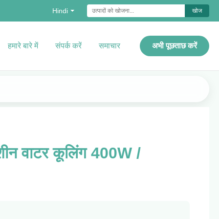
Hindi
खोज
हमारे बारे में
संपर्क करें
समाचार
अभी पूछताछ करें
शीन वाटर कूलिंग 400W /