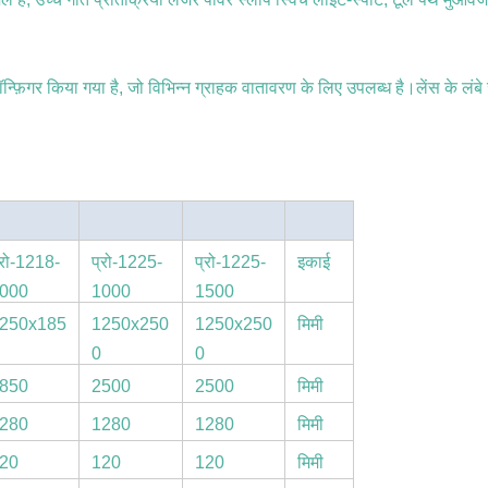
फ़िगर किया गया है, जो विभिन्न ग्राहक वातावरण के लिए उपलब्ध है।लेंस के ल
्रो-1218-
प्रो-1225-
प्रो-1225-
इकाई
000
1000
1500
250x185
1250x250
1250x250
मिमी
0
0
850
2500
2500
मिमी
280
1280
1280
मिमी
20
120
120
मिमी