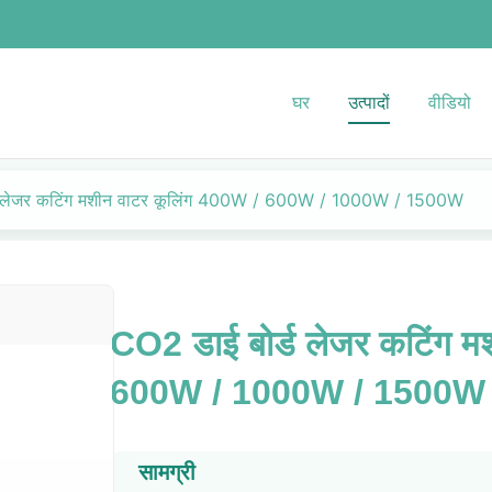
घर
उत्पादों
वीडियो
ड लेजर कटिंग मशीन वाटर कूलिंग 400W / 600W / 1000W / 1500W
CO2 डाई बोर्ड लेजर कटिंग म
600W / 1000W / 1500W
सामग्री