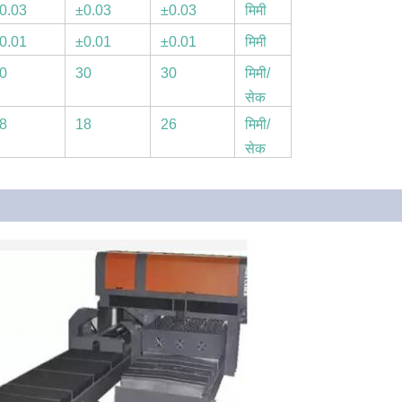
0.03
±0.03
±0.03
मिमी
0.01
±0.01
±0.01
मिमी
0
30
30
मिमी/
सेक
8
18
26
मिमी/
सेक