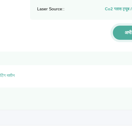
Laser Source::
Co2 ग्लास ट्यूब 
अभी 
टिंग मशीन