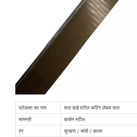
प्रोडक्ट का नाम
रूल डाई स्टील कटिंग लेबल रूल
सामग्री
कार्बन स्टील
रंग
सुनहरा / चांदी / काला