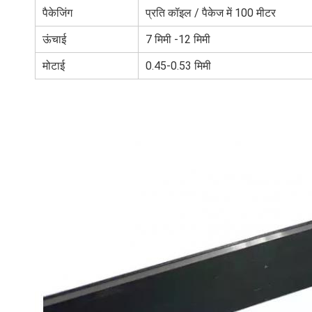
पैकेजिंग
प्रति कॉइल / पैकेज में 100 मीटर
ऊंचाई
7 मिमी -12 मिमी
मोटाई
0.45-0.53 मिमी