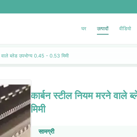
घर
उत्पादों
वीडियो
े वाले ब्लेड उपभोग्य 0.45 - 0.53 मिमी
कार्बन स्टील नियम मरने वाले ब
मिमी
सामग्री