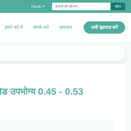
Hindi
खोज
हमारे बारे में
संपर्क करें
समाचार
अभी पूछताछ करें
्लेड उपभोग्य 0.45 - 0.53