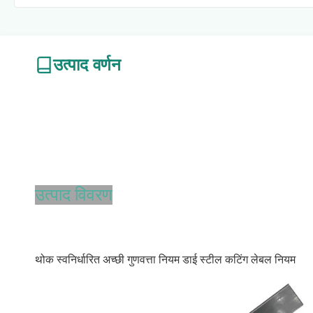
उत्पाद वर्णन
उत्पाद विवरण
थोक स्वनिर्धारित अच्छी गुणवत्ता नियम डाई स्टील कटिंग लेबल नियम