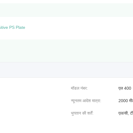
itive PS Plate
मॉडल नंबर:
एल 400
न्यूनतम आदेश मात्रा:
2000 मी
भुगतान की शर्तें:
एल/सी, टी