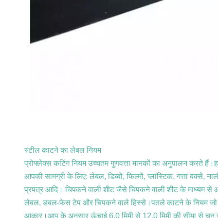
स्टील काटने का लेबल नियम
प्रोफ्लेक्स कटिंग नियम उच्चतम गुणवत्ता मानकों का अनुपालन करते हैं।
आपकी सामग्री के लिए: लेबल, डिब्बों, फिल्मों, प्लास्टिक, गत्ता बक्से, नाल
प्रपत्र आदि। चिपकने वाली शीट जैसे चिपकने वाली शीट के माध्यम से आध
लेबल, डबल-फेस टेप और चिपकने वाले हिस्से।पतले काटने के नियम जो जटि
आकार।आप के अनुसार ऊंचाई 6.0 मिमी से 12.0 मिमी की सीमा से चुन स