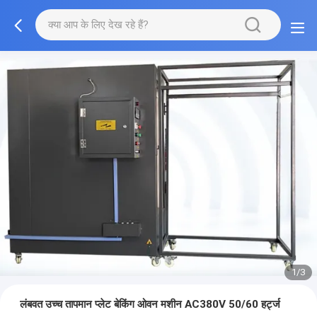
1/3
लंबवत उच्च तापमान प्लेट बेकिंग ओवन मशीन AC380V 50/60 हर्ट्ज