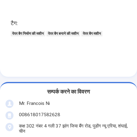
टैग:
पेपर बैग निर्माण की मशीन
पेपर बैग बनाने की मशीन
पेपर बैग मशीन
सम्पर्क करने का विवरण
Mr. Francois Ni
008618017582628
कक्ष 302 नंबर 4 गली 37 झांग जिया बैंग रोड, पुडोंग न्यू एरिया, शंघाई,
चीन