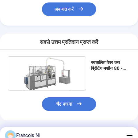
अब बात करें
सबसे उत्तम प्रतिदान प्राप्त करें
स्वचालित पेपर कप
प्रिंटिंग मशीन 80 -
95pcs/min
चैट करना
अनुशंसित उत्पाद
Francois Ni