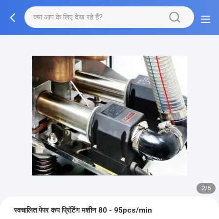
2/5
स्वचालित पेपर कप प्रिंटिंग मशीन 80 - 95pcs/min