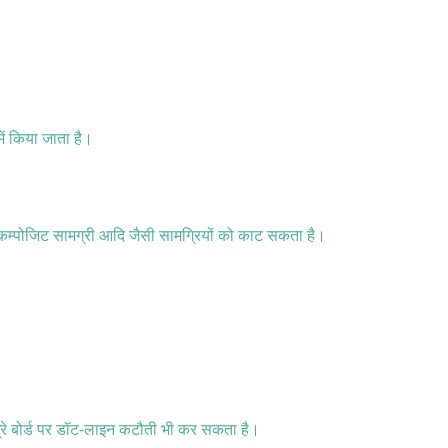
में किया जाता है।
ड और कम्पोजिट सामग्री आदि जैसी सामग्रियों को काट सकता है।
े बोर्ड पर डॉट-लाइन कटौती भी कर सकता है।