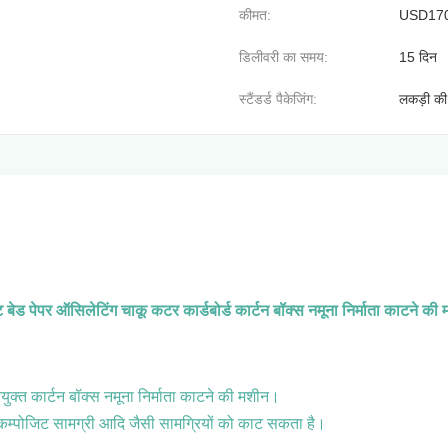
कीमत:
USD17
डिलीवरी का समय:
15 दिन
स्टैंडर्ड पैकेजिंग:
लकड़ी की 
ट बेड पेपर ऑसिलेटिंग चाकू कटर कार्डबोर्ड कार्टन बॉक्स नमूना निर्माता काटने की
्रयुक्त कार्टन बॉक्स नमूना निर्माता काटने की मशीन।
ड और कम्पोजिट सामग्री आदि जैसी सामग्रियों को काट सकता है।