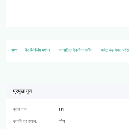
बैग पैकेजिंग मशीन
स्वचालित पैकेजिंग मशीन
फ्लैट बेड पेपर ऑसि
टैग:
प्रमुख गुण
ब्रांड नाम:
HY
उत्पत्ति का स्थान:
चीन