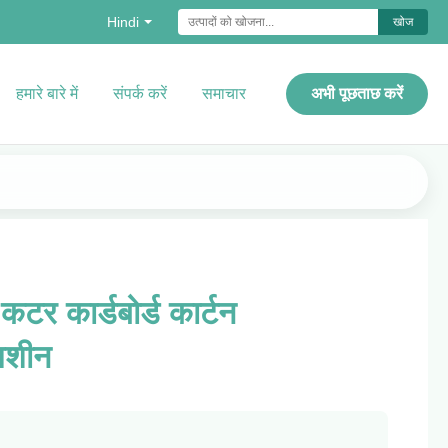
Hindi
खोज
हमारे बारे में
संपर्क करें
समाचार
अभी पूछताछ करें
कटर कार्डबोर्ड कार्टन
 मशीन