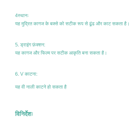
4स्थानः
यह मुद्रित कागज के बक्से को सटीक रूप से ढूंढ और काट सकता है।
5. ड्राइंग फ़ंक्शन:
यह कागज और फिल्म पर सटीक आकृति बना सकता है।
6. V काटना:
यह वी नाली काटने हो सकता है
विनिर्देशः