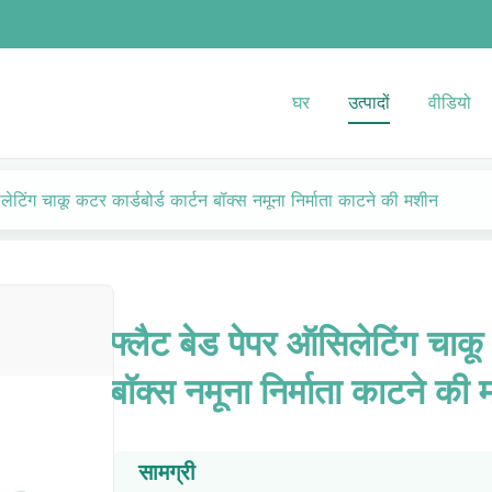
घर
उत्पादों
वीडियो
लेटिंग चाकू कटर कार्डबोर्ड कार्टन बॉक्स नमूना निर्माता काटने की मशीन
फ्लैट बेड पेपर ऑसिलेटिंग चाकू 
बॉक्स नमूना निर्माता काटने की
सामग्री