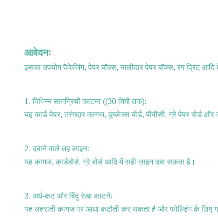
आवेदनः
इसका उपयोग पैकेजिंग, पेपर बॉक्स, नालीदार पेपर बॉक्स, रंग प्रिंट आदि 
1. विभिन्न सामग्रियों काटना ((30 मिमी तक):
यह कार्ड पेपर, तरंगदार कागज, डुप्लेक्स बोर्ड, पीवीसी, ग्रे पेपर बोर्
2. दबाने वाले तह लाइनः
यह कागज, कार्डबोर्ड, ग्रे बोर्ड आदि में सही लाइन दबा सकता है।
3. अर्ध-कट और बिंदु रेखा काटनेः
यह लहराती कागज पर आधा कटौती कर सकता है और फोल्डिंग के लिए ग्र