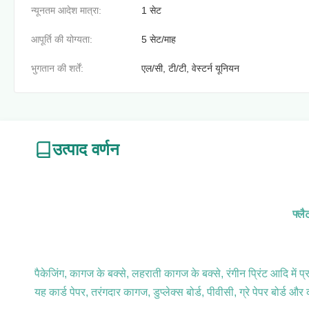
न्यूनतम आदेश मात्रा:
1 सेट
आपूर्ति की योग्यता:
5 सेट/माह
भुगतान की शर्तें:
एल/सी, टी/टी, वेस्टर्न यूनियन
उत्पाद वर्णन
फ्लै
पैकेजिंग, कागज के बक्से, लहराती कागज के बक्से, रंगीन प्रिंट आदि में प
यह कार्ड पेपर, तरंगदार कागज, डुप्लेक्स बोर्ड, पीवीसी, ग्रे पेपर बोर्