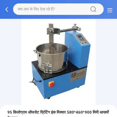
95 किलोग्राम ऑफसेट प्रिंटिंग इंक मिक्सर 580*460*900 मिमी आयामों