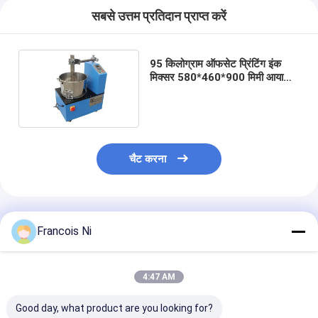
सबसे उत्तम प्रतिदान प्राप्त करें
95 किलोग्राम ऑफसेट प्रिंटिंग इंक
मिक्सर 580*460*900 मिमी आयामों
के साथ
चैट करना
अनुशंसित उत्पाद
Francois Ni
4:47 AM
Good day, what product are you looking for?