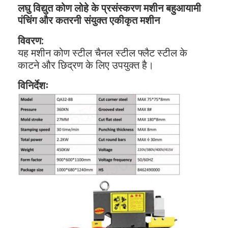
लघु विद्युत कोण लोहे के प्रसंस्करण मशीन बहुआयामी
पंचिंग और कतरनी संयुक्त एकीकृत मशीन
विवरण:
यह मशीन कोण स्टील चैनल स्टील फ्लैट स्टील के
काटने और छिद्रण के लिए उपयुक्त है।
विनिर्देशः