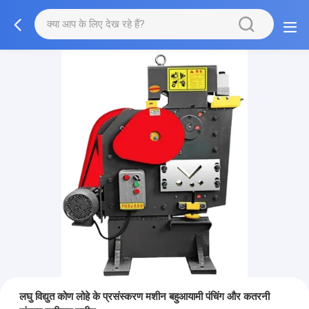
लघु विद्युत कोण लोहे के प्रसंस्करण मशीन बहुआयामी पंचिंग और कतरनी