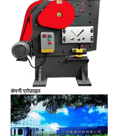
कंपनी प्रोफ़ाइल