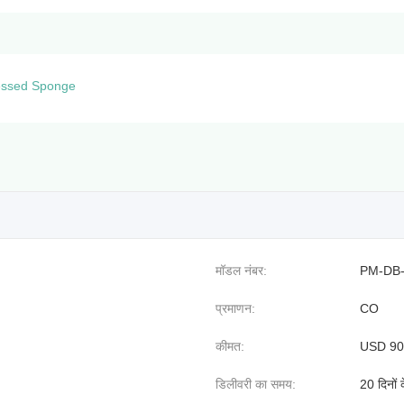
ssed Sponge
मॉडल नंबर:
PM-DB
प्रमाणन:
CO
कीमत:
USD 90
डिलीवरी का समय:
20 दिनों 