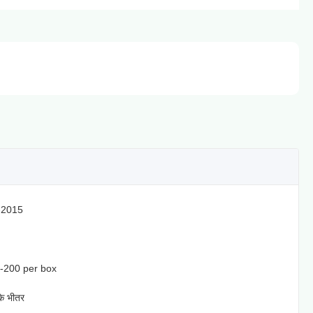
-2015
-200 per box
के भीतर