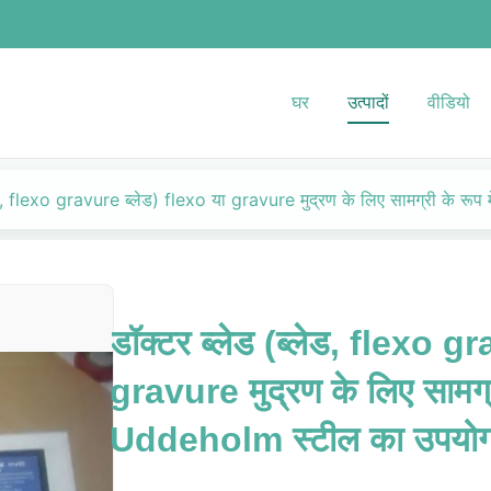
घर
उत्पादों
वीडियो
लेड, flexo gravure ब्लेड) flexo या gravure मुद्रण के लिए सामग्री के र
डॉक्टर ब्लेड (ब्लेड, flexo g
gravure मुद्रण के लिए सामग्री
Uddeholm स्टील का उपयो