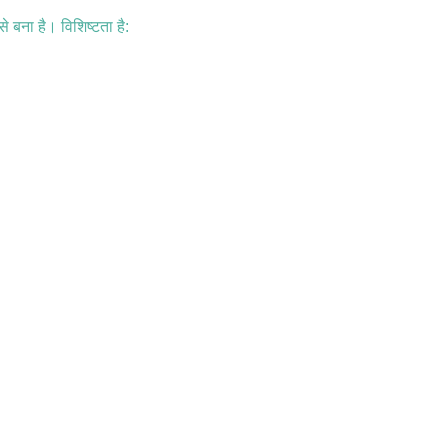
े बना है। विशिष्टता है: