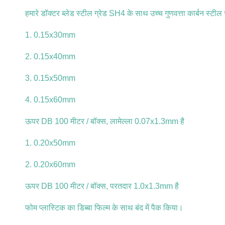
हमारे डॉक्टर ब्लेड स्टील ग्रेड SH4 के साथ उच्च गुणवत्ता कार्बन स्टील स
1. 0.15x30mm
2. 0.15x40mm
3. 0.15x50mm
4. 0.15x60mm
ऊपर DB 100 मीटर / बॉक्स, लामेल्ला 0.07x1.3mm है
1. 0.20x50mm
2. 0.20x60mm
ऊपर DB 100 मीटर / बॉक्स, परतदार 1.0x1.3mm है
फोम प्लास्टिक का डिब्बा फिल्म के साथ बंद में पैक किया।