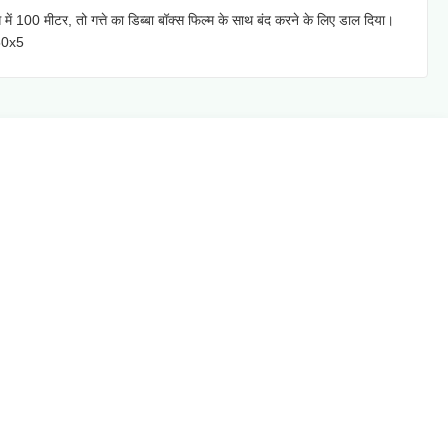
में 100 मीटर, तो गत्ते का डिब्बा बॉक्स फिल्म के साथ बंद करने के लिए डाल दिया।
50x5