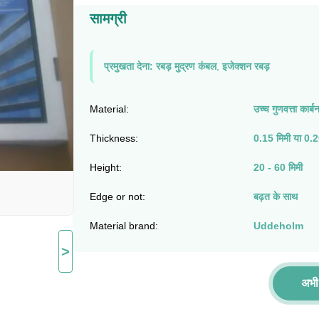
सामग्री
प्रमुखता देना:
रबड़ मुद्रण कंबल
,
इजेक्शन रबड़
Material:
उच्च गुणवत्ता कार्ब
Thickness:
0.15 मिमी या 0.2
Height:
20 - 60 मिमी
Edge or not:
बढ़त के साथ
Material brand:
Uddeholm
>
अभी 