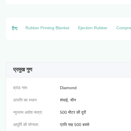
Rubber Printing Blanket
Ejection Rubber
Compre
टैग:
प्रमुख गुण
ब्रांड नाम:
Diamond
उत्पत्ति का स्थान:
शंघाई, चीन
न्यूनतम आदेश मात्रा:
500 मीटर की दूरी
आपूर्ति की योग्यता:
प्रति माह 500 बक्से