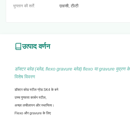
भुगतान की शर्तें:
एल/सी, टी/टी
उत्पाद वर्णन
डॉक्टर ब्लेड (ब्लेड, flexo gravure ब्लेड) flexo या gravure मुद्रण
विशेष विवरण
डॉक्टर ब्लेड स्टील ग्रेड SK4 के बने
उच्च गुणवत्ता कार्बन स्टील,
अच्छा लचीलापन और स्थायित्व।
Flexo और gravure के लिए