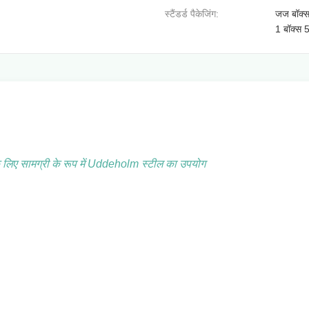
स्टैंडर्ड पैकेजिंग:
जज बॉक्स 
1 बॉक्स 
 के लिए सामग्री के रूप में Uddeholm स्टील का उपयोग