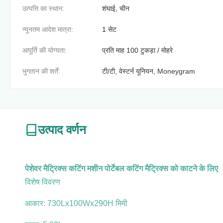
उत्पत्ति का स्थान:
शंघाई, चीन
न्यूनतम आदेश मात्रा:
1 सेट
आपूर्ति की योग्यता:
प्रति माह 100 टुकड़ा / मोहरे
भुगतान की शर्तें:
टी/टी, वेस्टर्न यूनियन, Moneygram
उत्पाद वर्णन
पेशेवर मैट्रिक्स कटिंग मशीन पोर्टेबल कटिंग मैट्रिक्स को काटने के लिए
विशेष विवरण
आकार: 730Lx100Wx290H मिमी