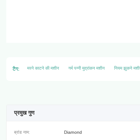
मरने काटने की मशीन
गर्म पन्नी मुद्रांकन मशीन
नियम झुकने मश
टैग:
प्रमुख गुण
ब्रांड नाम:
Diamond