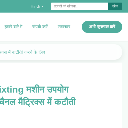
Hindi
खोज
हमारे बारे में
संपर्क करें
समाचार
अभी पूछताछ करें
्स में कटौती करने के लिए
Dixting मशीन उपयोग
नल मैट्रिक्स में कटौती