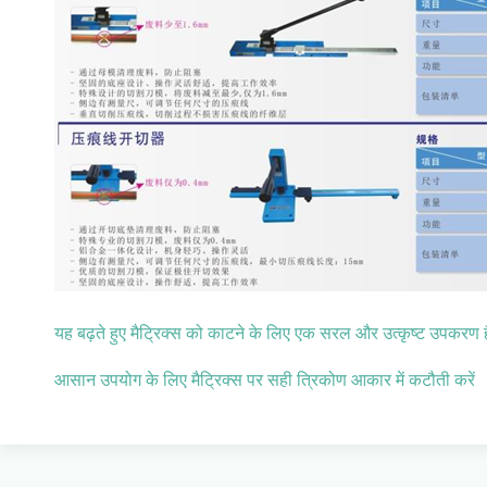
यह बढ़ते हुए मैट्रिक्स को काटने के लिए एक सरल और उत्कृष्ट उपकरण 
आसान उपयोग के लिए मैट्रिक्स पर सही त्रिकोण आकार में कटौती करें