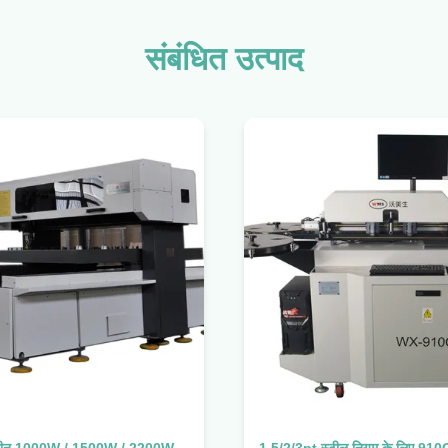
संबंधित उत्पाद