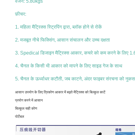
वजन: 5.80kgs
फ़ीचर:
1. महिला मैट्रिक्स स्ट्रिपिंग द्वारा, ब्लॉक होने से रोकें
2. मजबूत नीचे फिक्सिंग, आसान संचालन और उच्च दक्षता
3. Spedical डिजाइन मैट्रिक्स आकार, कचरे को कम करने के लिए 1
4. चैनल के किसी भी आकार को मापने के लिए साइड गेज के साथ
5. चैनल के ऊर्ध्वाधर कटौती, जब काटने, अंदर फाइबर संरचना को नुकसान
आसान उपयोग के लिए त्रिकोण आकार में बढ़ते मैट्रिक्स को बिल्कुल काटें
प्रयोग करने में आसान
बिल्कुल सही कोण
पोर्टेबल