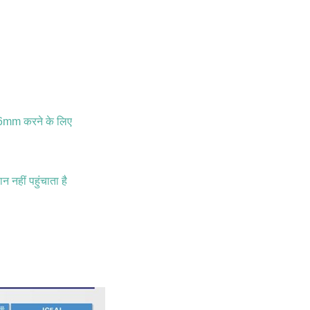
.6mm करने के लिए
 नहीं पहुंचाता है