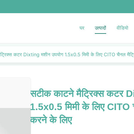
घर
उत्पादों
वीडियो
ट्रिक्स कटर Dixting मशीन उपयोग 1.5x0.5 मिमी के लिए CITO चैनल मैट्रिक
सटीक काटने मैट्रिक्स कटर 
1.5x0.5 मिमी के लिए CITO चै
करने के लिए