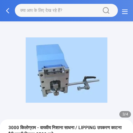
3/4
3000 किलोग्राम - वायवीय निशाना साधना / LIPPING उपकरण काटना