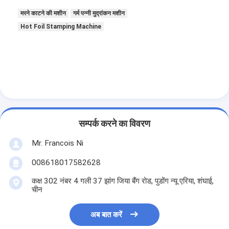
मरने काटने की मशीन
गर्म पन्नी मुद्रांकन मशीन
Hot Foil Stamping Machine
सम्पर्क करने का विवरण
Mr. Francois Ni
008618017582628
कक्ष 302 नंबर 4 गली 37 झांग जिया बैंग रोड, पुडोंग न्यू एरिया, शंघाई,
चीन
अब बात करें